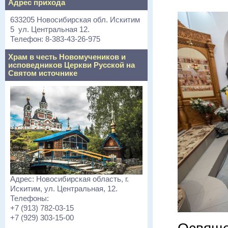
Адрес прихода
633205 Новосибирская обл. Искитим
5 ул. Центральная 12.
Телефон: 8-383-43-26-975
Храм в честь Новомучеников и
исповедников Церкви Русской на
Святом источнике
Адрес: Новосибирская область, г.
Искитим, ул. Центральная, 12.
Телефоны:
+7 (913) 782-03-15
+7 (929) 303-15-00