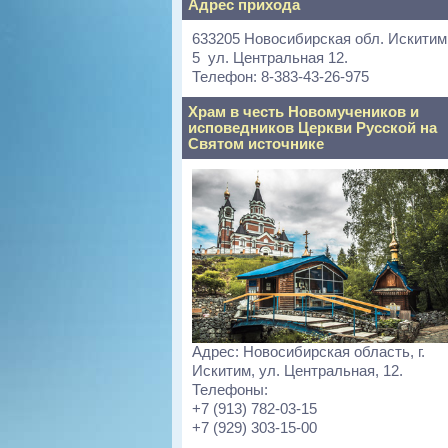
Адрес прихода
633205 Новосибирская обл. Искитим
5 ул. Центральная 12.
Телефон: 8-383-43-26-975
Храм в честь Новомучеников и
исповедников Церкви Русской на
Святом источнике
Адрес: Новосибирская область, г.
Искитим, ул. Центральная, 12.
Телефоны:
+7 (913) 782-03-15
+7 (929) 303-15-00